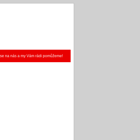
te se na nás a my Vám rádi pomůžeme!