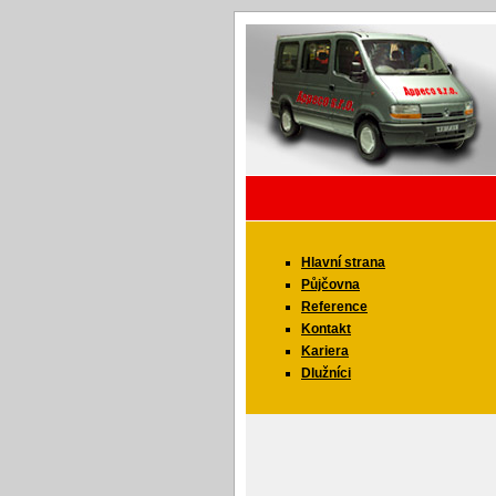
Hlavní strana
Půjčovna
Reference
Kontakt
Kariera
Dlužníci